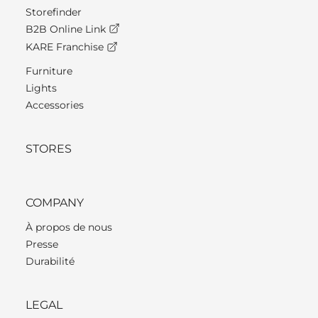
Storefinder
B2B Online Link
KARE Franchise
Furniture
Lights
Accessories
STORES
COMPANY
À propos de nous
Presse
Durabilité
LEGAL