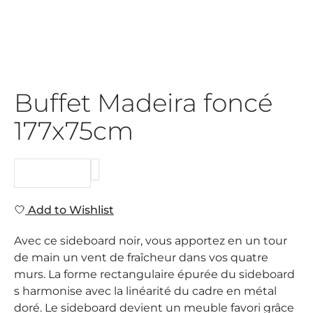
Buffet Madeira foncé
177x75cm
REQUEST
Add to Wishlist
Avec ce sideboard noir, vous apportez en un tour
de main un vent de fraîcheur dans vos quatre
murs. La forme rectangulaire épurée du sideboard
s harmonise avec la linéarité du cadre en métal
doré. Le sideboard devient un meuble favori grâce