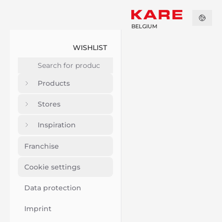
BELGIUM
WISHLIST
Products
Stores
Inspiration
Franchise
Cookie settings
Data protection
Imprint