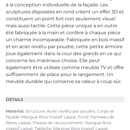
à la conception individuelle de la façade. Les
sculptures disposées en rond créent un effet 3D et
constituent un point fort non seulement visuel
mais aussi tactile. Cette pièce unique a en outre
été fabriquée à la main et confère à chaque pièce
un charme incomparable. Fabriquée en bois massif
et en acier revêtu par poudre, cette petite armoire
joue également dans la cour des grands en ce qui
concerne les matériaux choisis. Elle peut
également être utilisée comme meuble TV et offre
suffisamment de place pour le rangement. Un
meuble durable qui conserve sa valeur à coup sûr.
DETAILS
Material:
Structure: Acier revêtu par poudre, Corps et
façade: Mangue Bois massif Laqué, Fond: Panneau de
fibres Laqué, Plaque de recouvrement: Mangue Bois
massif Laqué, Tablette: Mangue Bois massif Laqué,