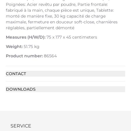
Poignées: Acier revêtu par poudre, Partie frontale:
fabriqué à la main, chaque pièce est unique, Tablette:
monté de manière fixe, 30 kg capacité de charge
maximale, fermeture en douceur soft-close, charnières
réglables, partiellement démonté
Measures (H/W/D):
75 x 177 x 45 centimeters
Weight:
51.75 kg
Product number:
86564
CONTACT
DOWNLOADS
SERVICE