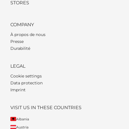
STORES
COMPANY
À propos de nous
Presse
Durabilité
LEGAL
Cookie settings
Data protection
Imprint
VISIT US IN THESE COUNTRIES
Albania
Austria