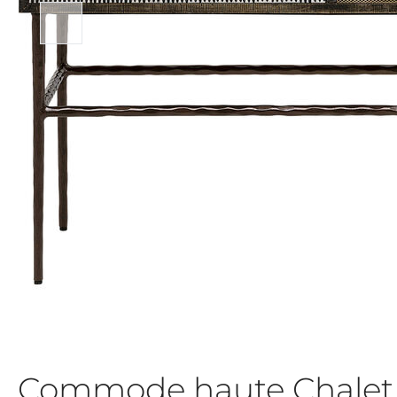
Commode haute Chalet 