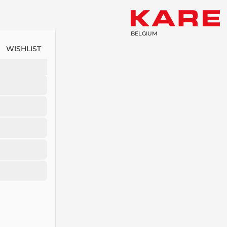
BELGIUM
WISHLIST