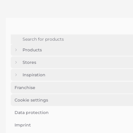
Products
Stores
Inspiration
Franchise
Cookie settings
Data protection
Imprint