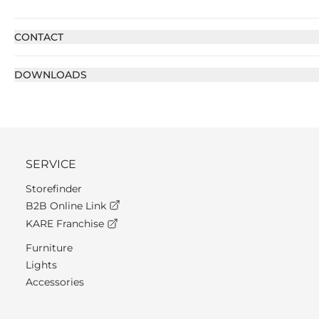
CONTACT
DOWNLOADS
SERVICE
Storefinder
B2B Online Link
KARE Franchise
Furniture
Lights
Accessories