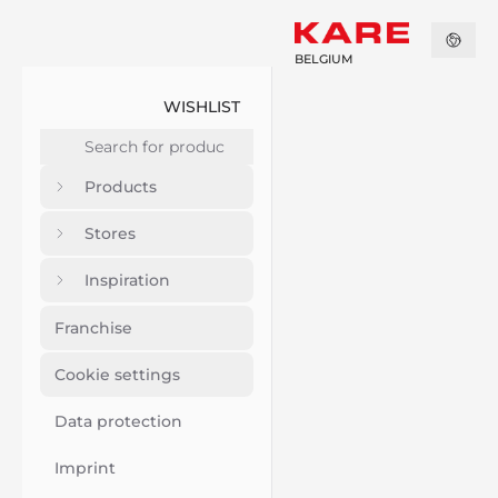
BELGIUM
WISHLIST
Products
Stores
Inspiration
Franchise
Cookie settings
Data protection
Imprint