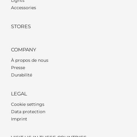
Lights
Accessories
STORES
COMPANY
À propos de nous
Presse
Durabilité
LEGAL
Cookie settings
Data protection
Imprint