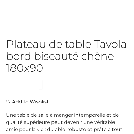
Plateau de table Tavola
bord biseauté chêne
180x90
REQUEST
Add to Wishlist
Une table de salle à manger intemporelle et de
qualité supérieure peut devenir une véritable
amie pour la vie : durable, robuste et prête à tout.