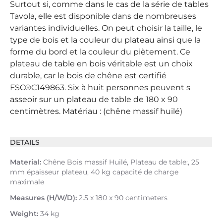
Surtout si, comme dans le cas de la série de tables
Tavola, elle est disponible dans de nombreuses
variantes individuelles. On peut choisir la taille, le
type de bois et la couleur du plateau ainsi que la
forme du bord et la couleur du piètement. Ce
plateau de table en bois véritable est un choix
durable, car le bois de chêne est certifié
FSC®C149863. Six à huit personnes peuvent s
asseoir sur un plateau de table de 180 x 90
centimètres. Matériau : (chêne massif huilé)
DETAILS
Material:
Chêne Bois massif Huilé, Plateau de table:, 25
mm épaisseur plateau, 40 kg capacité de charge
maximale
Measures (H/W/D):
2.5 x 180 x 90 centimeters
Weight:
34 kg