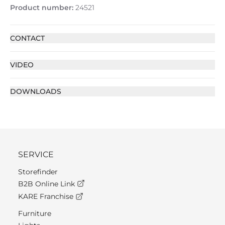
Product number:
24521
CONTACT
VIDEO
DOWNLOADS
SERVICE
Storefinder
B2B Online Link
KARE Franchise
Furniture