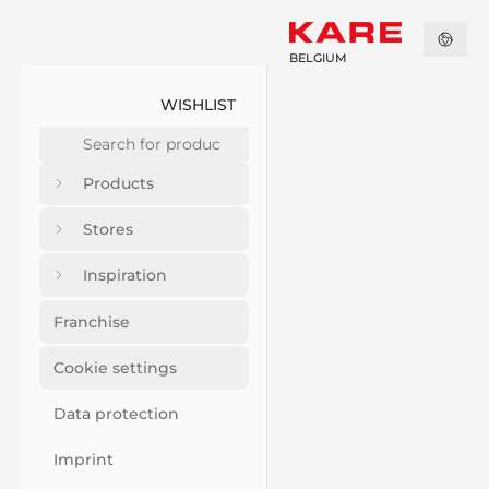
BELGIUM
WISHLIST
Products
Stores
Inspiration
Franchise
Cookie settings
Data protection
Imprint