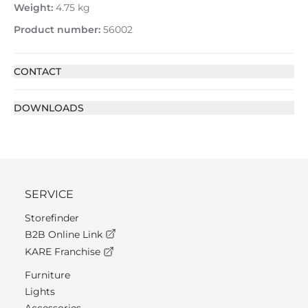
Weight:
4.75 kg
Product number:
56002
CONTACT
DOWNLOADS
SERVICE
Storefinder
B2B Online Link
KARE Franchise
Furniture
Lights
Accessories