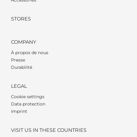
STORES
COMPANY
À propos de nous
Presse
Durabilité
LEGAL
Cookie settings
Data protection
Imprint
VISIT US IN THESE COUNTRIES