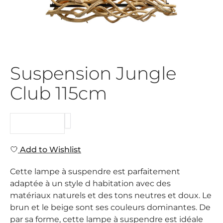
Suspension Jungle
Club 115cm
REQUEST
Add to Wishlist
Cette lampe à suspendre est parfaitement
adaptée à un style d habitation avec des
matériaux naturels et des tons neutres et doux. Le
brun et le beige sont ses couleurs dominantes. De
par sa forme, cette lampe à suspendre est idéale