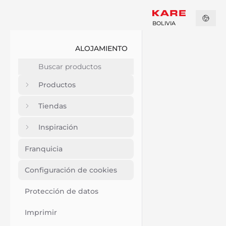
BOLIVIA
ALOJAMIENTO
Productos
Tiendas
Inspiración
Franquicia
Configuración de cookies
Protección de datos
Imprimir