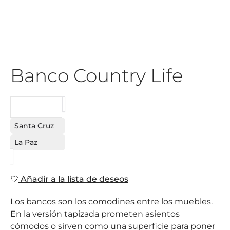
Banco Country Life
PEDIDO
Santa Cruz
La Paz
Añadir a la lista de deseos
Los bancos son los comodines entre los muebles.
En la versión tapizada prometen asientos
cómodos o sirven como una superficie para poner