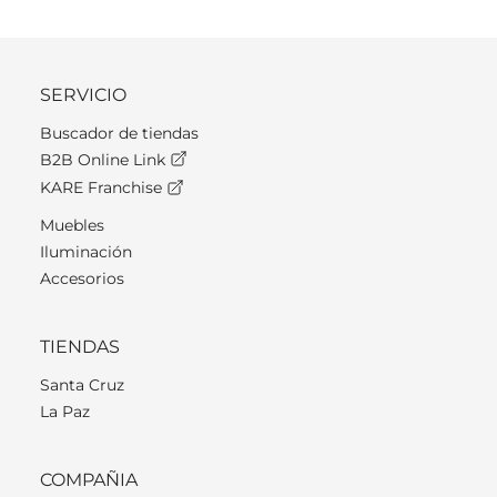
SERVICIO
Buscador de tiendas
B2B Online Link
KARE Franchise
Muebles
Iluminación
Accesorios
TIENDAS
Santa Cruz
La Paz
COMPAÑIA