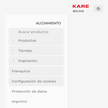
BOLIVIA
ALOJAMIENTO
Productos
Tiendas
Inspiración
Franquicia
Configuración de cookies
Protección de datos
Imprimir