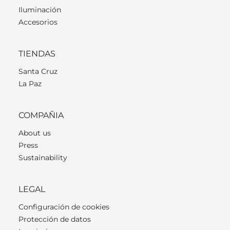
Iluminación
Accesorios
TIENDAS
Santa Cruz
La Paz
COMPAÑIA
About us
Press
Sustainability
LEGAL
Configuración de cookies
Protección de datos