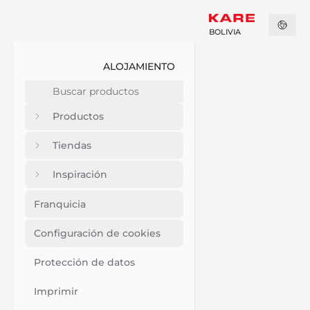
BOLIVIA
ALOJAMIENTO
Productos
Tiendas
Inspiración
Franquicia
Configuración de cookies
Protección de datos
Imprimir