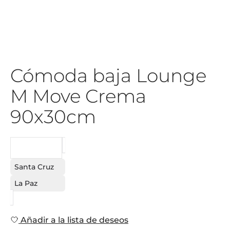
Cómoda baja Lounge
M Move Crema
90x30cm
PEDIDO
Santa Cruz
La Paz
Añadir a la lista de deseos