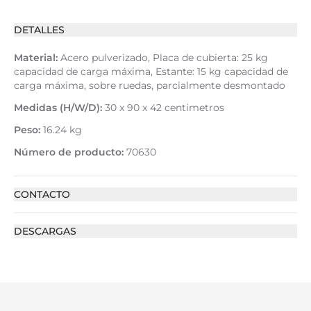
DETALLES
Material:
Acero pulverizado, Placa de cubierta: 25 kg
capacidad de carga máxima, Estante: 15 kg capacidad de
carga máxima, sobre ruedas, parcialmente desmontado
Medidas (H/W/D):
30 x 90 x 42 centimetros
Peso:
16.24 kg
Número de producto:
70630
CONTACTO
DESCARGAS