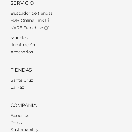
SERVICIO
Buscador de tiendas
B2B Online Link
KARE Franchise
Muebles
Iluminación
Accesorios
TIENDAS
Santa Cruz
La Paz
COMPAÑIA
About us
Press
Sustainability