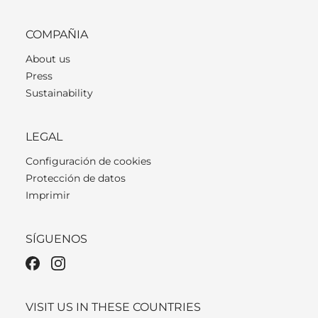
COMPAÑIA
About us
Press
Sustainability
LEGAL
Configuración de cookies
Protección de datos
Imprimir
SÍGUENOS
VISIT US IN THESE COUNTRIES