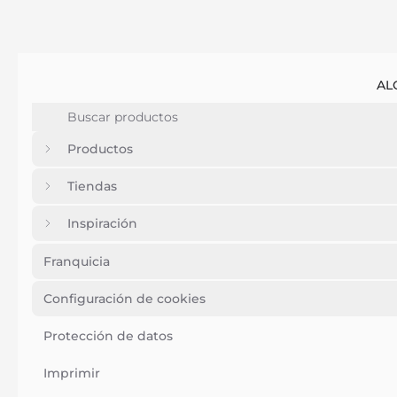
AL
Productos
Tiendas
Inspiración
Franquicia
Configuración de cookies
Protección de datos
Imprimir