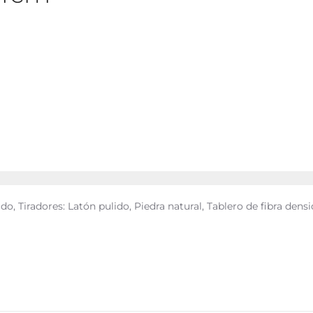
o, Tiradores: Latón pulido, Piedra natural, Tablero de fibra dens