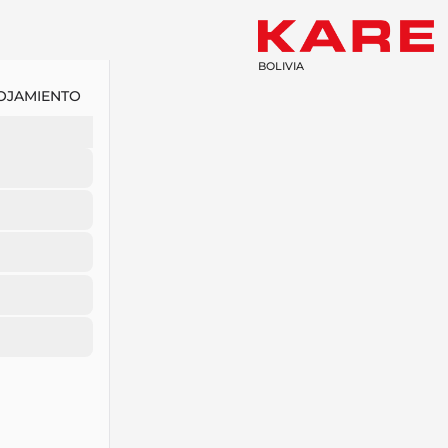
BOLIVIA
OJAMIENTO