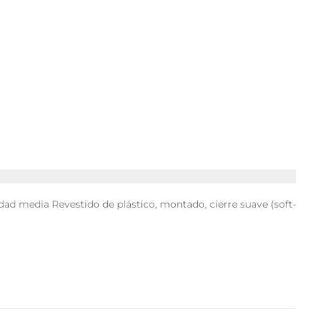
idad media Revestido de plástico, montado, cierre suave (soft-