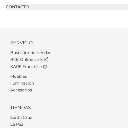
CONTACTO
SERVICIO
Buscador de tiendas
B2B Online Link
KARE Franchise
Muebles
Iluminación
Accesorios
TIENDAS
Santa Cruz
La Paz