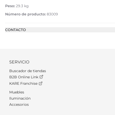
Peso:
29.3 kg
Número de producto:
83009
CONTACTO
SERVICIO
Buscador de tiendas
B2B Online Link
KARE Franchise
Muebles
Iluminación
Accesorios