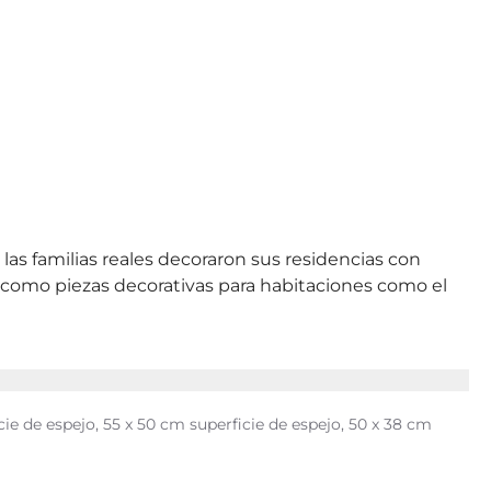
as familias reales decoraron sus residencias con
n como piezas decorativas para habitaciones como el
cie de espejo, 55 x 50 cm superficie de espejo, 50 x 38 cm