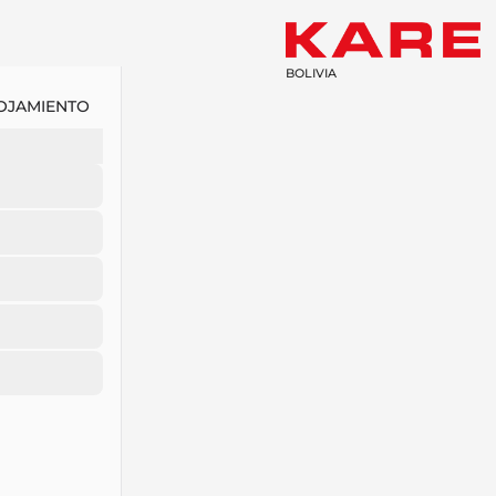
BOLIVIA
OJAMIENTO