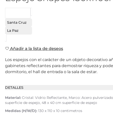
PEDIDO
Santa Cruz
La Paz
Añadir a la lista de deseos
Los espejos con el carácter de un objeto decorativo a
gabinetes reflectantes para demostrar riqueza y pode
dormitorio, el hall de entrada o la sala de estar.
DETALLES
Material:
Cristal: Vidrio Reflectante, Marco: Acero pulverizado
superficie de espejo, 48 x 40 cm superficie de espejo
Medidas (H/W/D):
130 x 110 x 10 centimetros