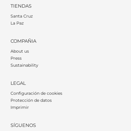
TIENDAS
Santa Cruz
La Paz
COMPAÑIA
About us
Press
Sustainability
LEGAL
Configuración de cookies
Protección de datos
Imprimir
SÍGUENOS