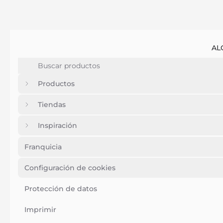
AL
Productos
Tiendas
Inspiración
Franquicia
Configuración de cookies
Protección de datos
Imprimir