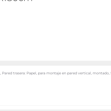
, Pared trasera: Papel, para montaje en pared vertical, montado, 