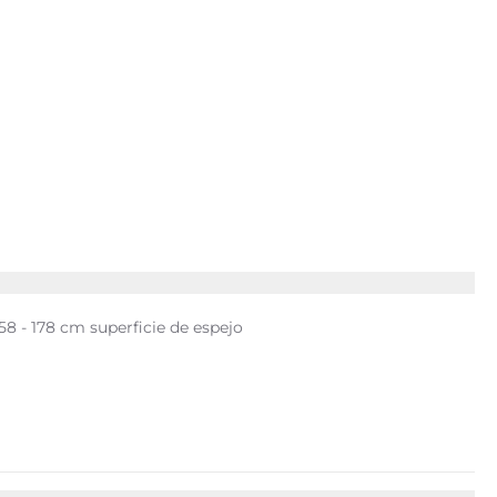
58 - 178 cm superficie de espejo