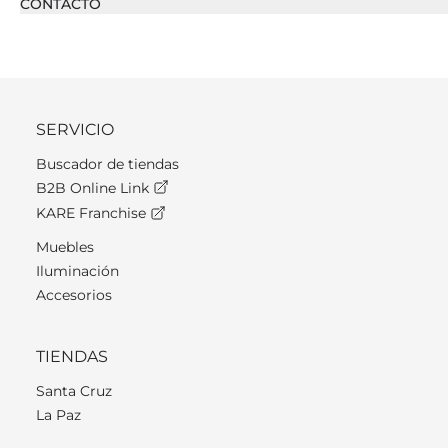
CONTACTO
SERVICIO
Buscador de tiendas
B2B Online Link
KARE Franchise
Muebles
Iluminación
Accesorios
TIENDAS
Santa Cruz
La Paz