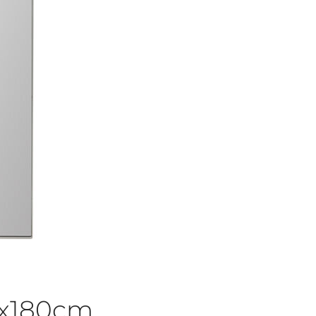
60x180cm