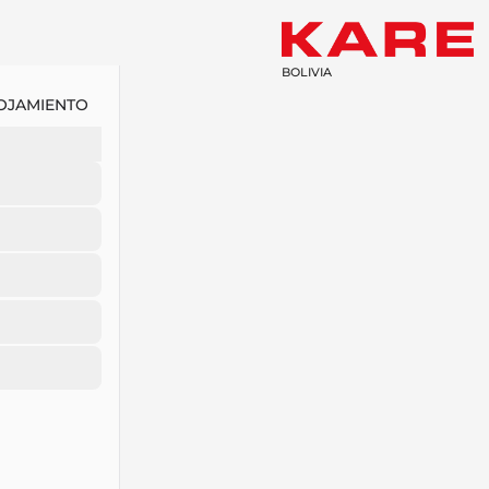
BOLIVIA
OJAMIENTO