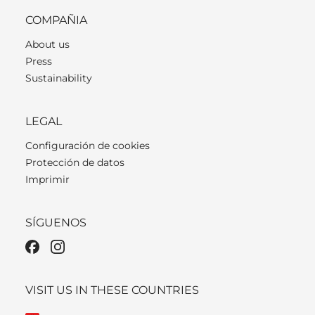
COMPAÑIA
About us
Press
Sustainability
LEGAL
Configuración de cookies
Protección de datos
Imprimir
SÍGUENOS
VISIT US IN THESE COUNTRIES