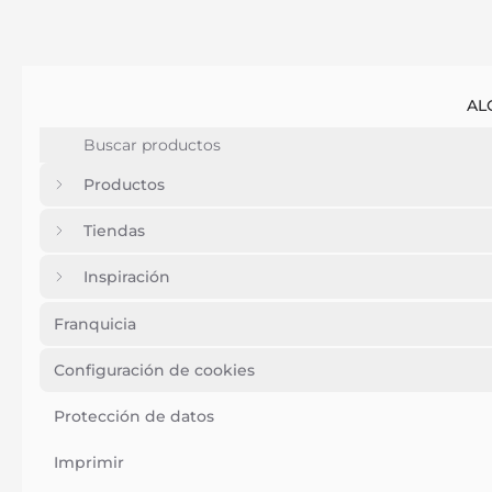
AL
Productos
Tiendas
Inspiración
Franquicia
Configuración de cookies
Protección de datos
Imprimir