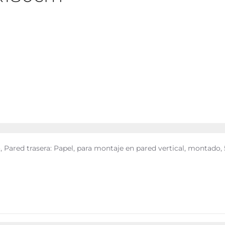
, Pared trasera: Papel, para montaje en pared vertical, montado, 