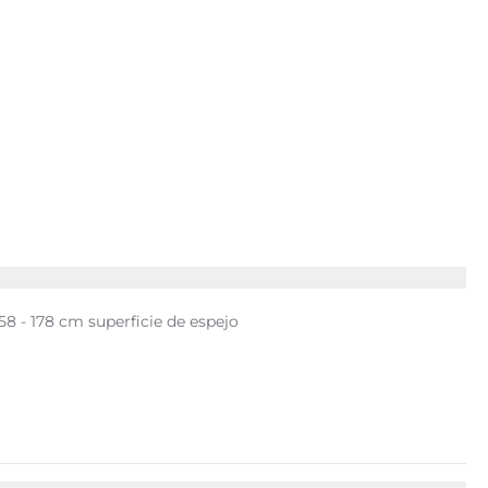
58 - 178 cm superficie de espejo