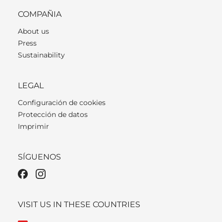
COMPAÑIA
About us
Press
Sustainability
LEGAL
Configuración de cookies
Protección de datos
Imprimir
SÍGUENOS
VISIT US IN THESE COUNTRIES