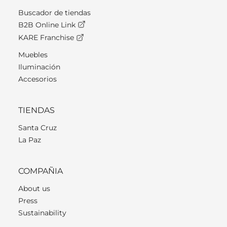
Buscador de tiendas
B2B Online Link
KARE Franchise
Muebles
Iluminación
Accesorios
TIENDAS
Santa Cruz
La Paz
COMPAÑIA
About us
Press
Sustainability