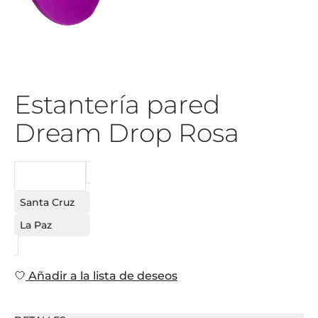
Estantería pared
Dream Drop Rosa
PEDIDO
Santa Cruz
La Paz
Añadir a la lista de deseos