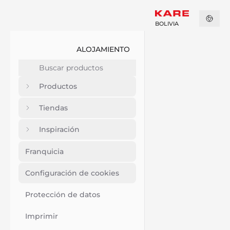
BOLIVIA
ALOJAMIENTO
Productos
Tiendas
Inspiración
Franquicia
Configuración de cookies
Protección de datos
Imprimir