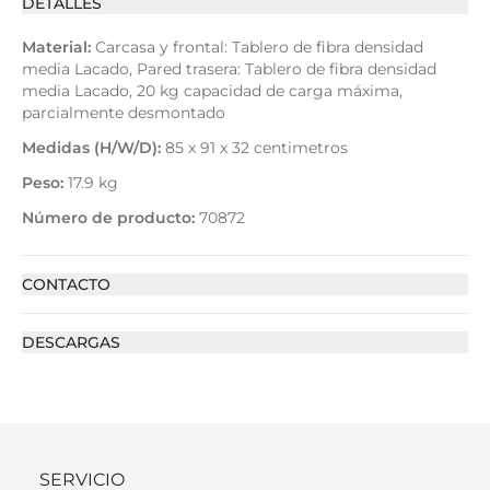
DETALLES
Material:
Carcasa y frontal: Tablero de fibra densidad
media Lacado, Pared trasera: Tablero de fibra densidad
media Lacado, 20 kg capacidad de carga máxima,
parcialmente desmontado
Medidas (H/W/D):
85 x 91 x 32 centimetros
Peso:
17.9 kg
Número de producto:
70872
CONTACTO
DESCARGAS
SERVICIO