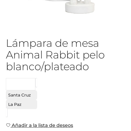
Lámpara de mesa
Animal Rabbit pelo
blanco/plateado
PEDIDO
Santa Cruz
La Paz
Añadir a la lista de deseos