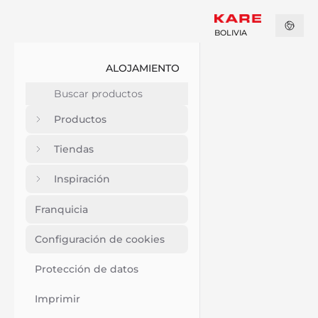
BOLIVIA
ALOJAMIENTO
Productos
Tiendas
Inspiración
Franquicia
Configuración de cookies
Protección de datos
Imprimir