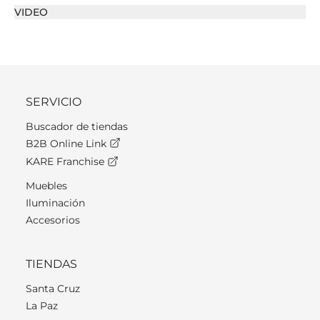
VIDEO
SERVICIO
Buscador de tiendas
B2B Online Link
KARE Franchise
Muebles
Iluminación
Accesorios
TIENDAS
Santa Cruz
La Paz