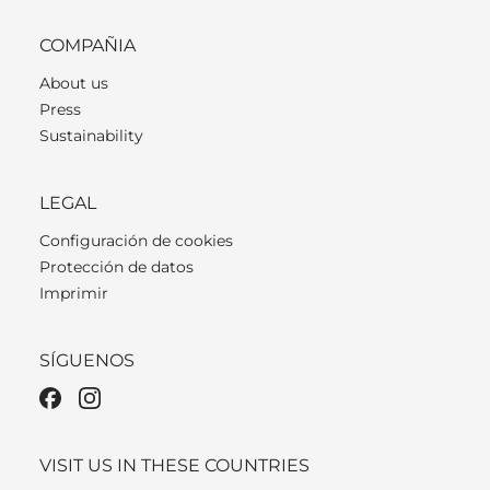
COMPAÑIA
About us
Press
Sustainability
LEGAL
Configuración de cookies
Protección de datos
Imprimir
SÍGUENOS
VISIT US IN THESE COUNTRIES