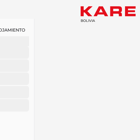
BOLIVIA
OJAMIENTO