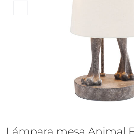
Lámpara mesa Animal F