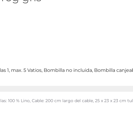
s 1, max. 5 Vatios, Bombilla no incluida, Bombilla canjea
las: 100 % Lino, Cable: 200 cm largo del cable, 25 x 23 x 23 cm tu