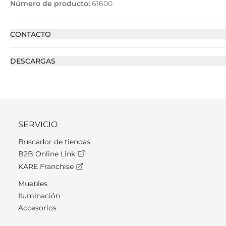
Número de producto:
61600
CONTACTO
DESCARGAS
SERVICIO
Buscador de tiendas
B2B Online Link
KARE Franchise
Muebles
Iluminación
Accesorios