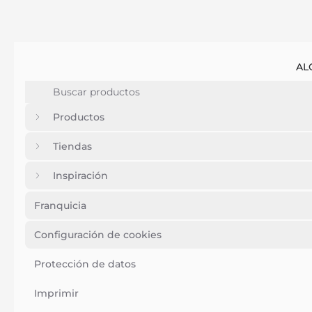
AL
Productos
Tiendas
Inspiración
Franquicia
Configuración de cookies
Protección de datos
Imprimir