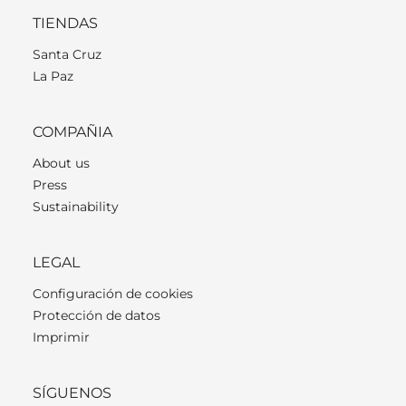
TIENDAS
Santa Cruz
La Paz
COMPAÑIA
About us
Press
Sustainability
LEGAL
Configuración de cookies
Protección de datos
Imprimir
SÍGUENOS