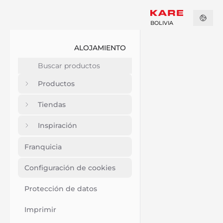
BOLIVIA
ALOJAMIENTO
Productos
Tiendas
Inspiración
Franquicia
Configuración de cookies
Protección de datos
Imprimir