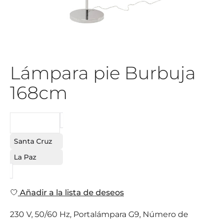
Lámpara pie Burbuja
168cm
PEDIDO
Santa Cruz
La Paz
Añadir a la lista de deseos
230 V, 50/60 Hz, Portalámpara G9, Número de