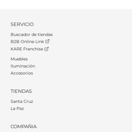
SERVICIO
Buscador de tiendas
B2B Online Link
KARE Franchise
Muebles
Iluminación
Accesorios
TIENDAS
Santa Cruz
La Paz
COMPAÑIA