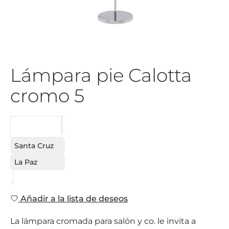
Lámpara pie Calotta
cromo 5
PEDIDO
Santa Cruz
La Paz
Añadir a la lista de deseos
La lámpara cromada para salón y co. le invita a