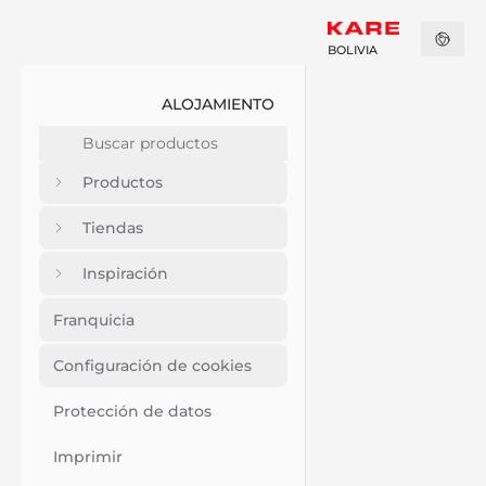
BOLIVIA
ALOJAMIENTO
Productos
Tiendas
Inspiración
Franquicia
Configuración de cookies
Protección de datos
Imprimir