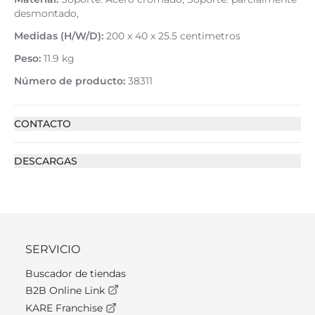
desmontado,
Medidas (H/W/D):
200 x 40 x 25.5 centimetros
Peso:
11.9 kg
Número de producto:
38311
CONTACTO
DESCARGAS
SERVICIO
Buscador de tiendas
B2B Online Link
KARE Franchise