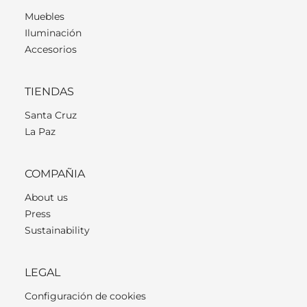
Muebles
Iluminación
Accesorios
TIENDAS
Santa Cruz
La Paz
COMPAÑIA
About us
Press
Sustainability
LEGAL
Configuración de cookies