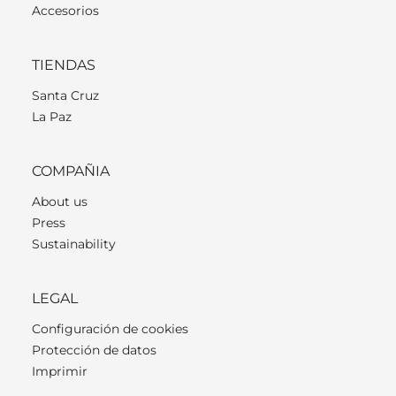
Accesorios
TIENDAS
Santa Cruz
La Paz
COMPAÑIA
About us
Press
Sustainability
LEGAL
Configuración de cookies
Protección de datos
Imprimir