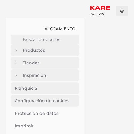
BOLIVIA
ALOJAMIENTO
Productos
Tiendas
Inspiración
Franquicia
Configuración de cookies
Protección de datos
Imprimir