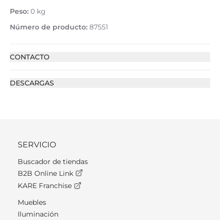
Peso:
0 kg
Número de producto:
87551
CONTACTO
DESCARGAS
SERVICIO
Buscador de tiendas
B2B Online Link
KARE Franchise
Muebles
Iluminación