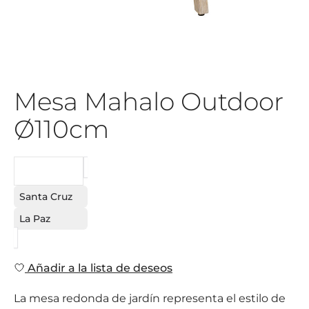
Mesa Mahalo Outdoor
Ø110cm
PEDIDO
Santa Cruz
La Paz
Añadir a la lista de deseos
La mesa redonda de jardín representa el estilo de