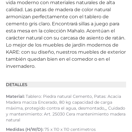
vida moderno con materiales naturales de alta
calidad. Las patas de madera de color natural
armonizan perfectamente con el tablero de
cemento gris claro. Encontrará sillas a juego para
esta mesa en la colección Mahalo. Acentúan el
carácter natural con su carcasa de asiento de ratán.
Lo mejor de los muebles de jardín modernos de
KARE: con su diseño, nuestros muebles de exterior
también quedan bien en el comedor o en el
invernadero.
DETALLES
Material:
Tablero: Piedra natural Cemento, Patas: Acacia
Madera maciza Encerado, 80 kg capacidad de carga
máxima, protegido contra el agua, desmontado,,, Cuidado
y mantenimiento: Art. 25030 Cera mantenimiento madera
natural
Medidas (H/W/D):
75 x 110 x 110 centimetros