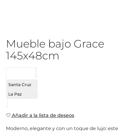
Mueble bajo Grace
145x48cm
PEDIDO
Santa Cruz
La Paz
Añadir a la lista de deseos
Moderno, elegante y con un toque de lujo: este