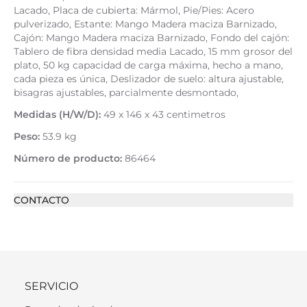
Lacado, Placa de cubierta: Mármol, Pie/Pies: Acero
pulverizado, Estante: Mango Madera maciza Barnizado,
Cajón: Mango Madera maciza Barnizado, Fondo del cajón:
Tablero de fibra densidad media Lacado, 15 mm grosor del
plato, 50 kg capacidad de carga máxima, hecho a mano,
cada pieza es única, Deslizador de suelo: altura ajustable,
bisagras ajustables, parcialmente desmontado,
Medidas (H/W/D):
49 x 146 x 43 centimetros
Peso:
53.9 kg
Número de producto:
86464
CONTACTO
SERVICIO