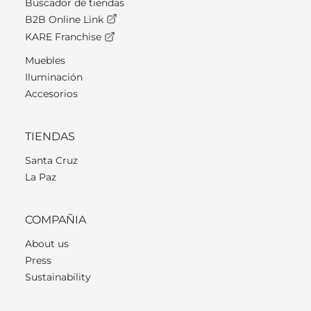
Buscador de tiendas
B2B Online Link
KARE Franchise
Muebles
Iluminación
Accesorios
TIENDAS
Santa Cruz
La Paz
COMPAÑIA
About us
Press
Sustainability