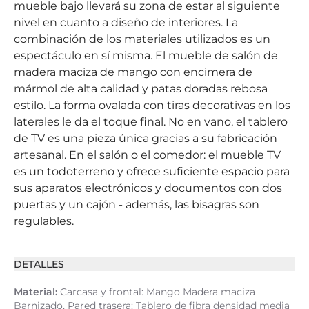
mueble bajo llevará su zona de estar al siguiente
nivel en cuanto a diseño de interiores. La
combinación de los materiales utilizados es un
espectáculo en sí misma. El mueble de salón de
madera maciza de mango con encimera de
mármol de alta calidad y patas doradas rebosa
estilo. La forma ovalada con tiras decorativas en los
laterales le da el toque final. No en vano, el tablero
de TV es una pieza única gracias a su fabricación
artesanal. En el salón o el comedor: el mueble TV
es un todoterreno y ofrece suficiente espacio para
sus aparatos electrónicos y documentos con dos
puertas y un cajón - además, las bisagras son
regulables.
DETALLES
Material:
Carcasa y frontal: Mango Madera maciza
Barnizado, Pared trasera: Tablero de fibra densidad media