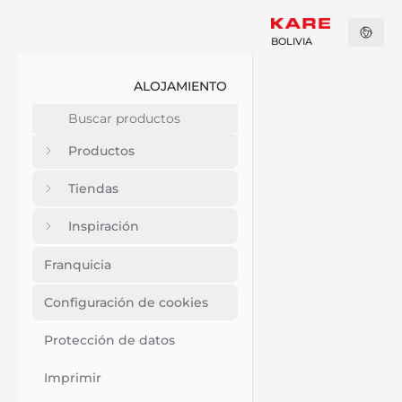
BOLIVIA
ALOJAMIENTO
Productos
Tiendas
Inspiración
Franquicia
Configuración de cookies
Protección de datos
Imprimir