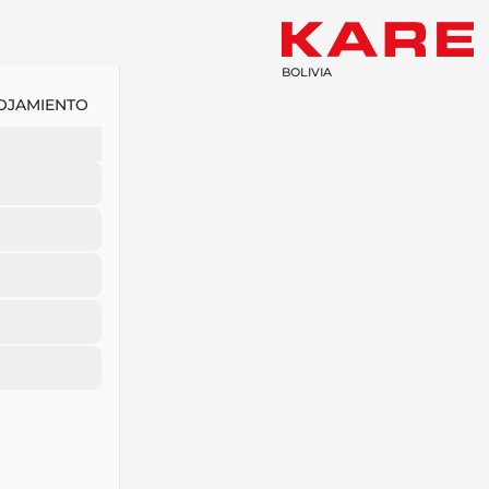
BOLIVIA
OJAMIENTO