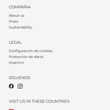
COMPAÑIA
About us
Press
Sustainability
LEGAL
Configuración de cookies
Protección de datos
Imprimir
SÍGUENOS
VISIT US IN THESE COUNTRIES