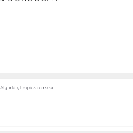
% Algodón, limpieza en seco