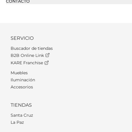
CONTACTO
SERVICIO
Buscador de tiendas
B2B Online Link
KARE Franchise
Muebles
Iluminación
Accesorios
TIENDAS
Santa Cruz
La Paz