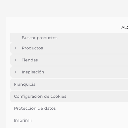
AL
Productos
Tiendas
Inspiración
Franquicia
Configuración de cookies
Protección de datos
Imprimir