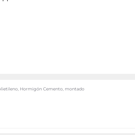
 Polietileno, Hormigón Cemento, montado