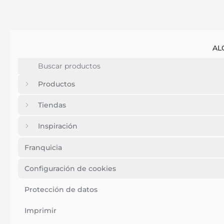
AL
Productos
Tiendas
Inspiración
Franquicia
Configuración de cookies
Protección de datos
Imprimir