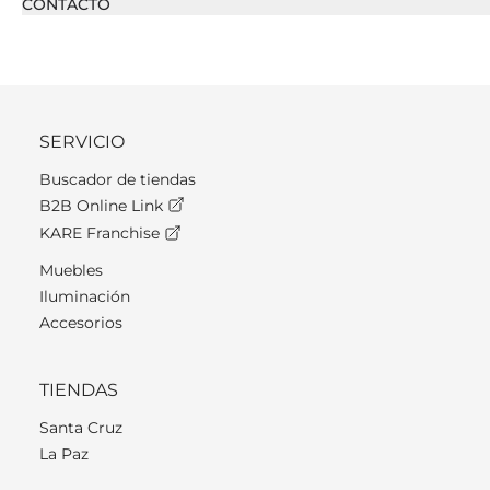
CONTACTO
SERVICIO
Buscador de tiendas
B2B Online Link
KARE Franchise
Muebles
Iluminación
Accesorios
TIENDAS
Santa Cruz
La Paz