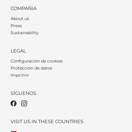
COMPAÑIA
About us
Press
Sustainability
LEGAL
Configuración de cookies
Protección de datos
Imprimir
SÍGUENOS
VISIT US IN THESE COUNTRIES