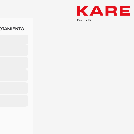
BOLIVIA
OJAMIENTO