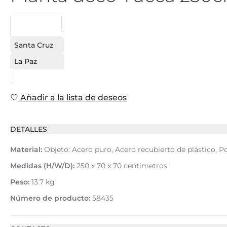
PEDIDO
Santa Cruz
La Paz
Añadir a la lista de deseos
DETALLES
Material:
Objeto: Acero puro, Acero recubierto de plástico,
Medidas (H/W/D):
250 x 70 x 70 centimetros
Peso:
13.7 kg
Número de producto:
58435