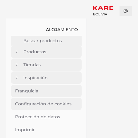
BOLIVIA
ALOJAMIENTO
Productos
Tiendas
Inspiración
Franquicia
Configuración de cookies
Protección de datos
Imprimir