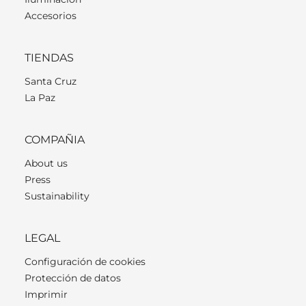
Accesorios
TIENDAS
Santa Cruz
La Paz
COMPAÑIA
About us
Press
Sustainability
LEGAL
Configuración de cookies
Protección de datos
Imprimir