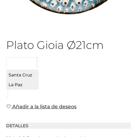
Plato Gioia Ø21cm
PEDIDO
Santa Cruz
La Paz
Añadir a la lista de deseos
DETALLES