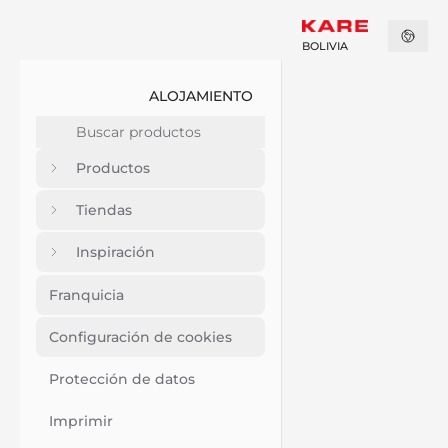
BOLIVIA
ALOJAMIENTO
Productos
Tiendas
Inspiración
Franquicia
Configuración de cookies
Protección de datos
Imprimir