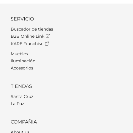
SERVICIO
Buscador de tiendas
B2B Online Link
KARE Franchise
Muebles
Iluminación
Accesorios
TIENDAS
Santa Cruz
La Paz
COMPAÑIA
About us