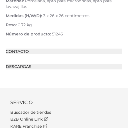
Material:
Porcelana, apto para microondas, apto para
lavavajillas
Medidas (H/W/D):
3 x 26 x 26 centimetros
Peso:
0.72 kg
Número de producto:
51245
CONTACTO
DESCARGAS
SERVICIO
Buscador de tiendas
B2B Online Link
KARE Franchise