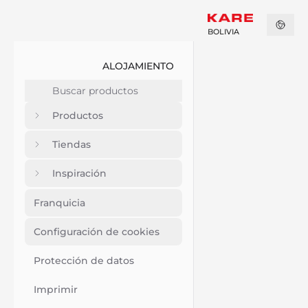
BOLIVIA
ALOJAMIENTO
Productos
Tiendas
Inspiración
Franquicia
Configuración de cookies
Protección de datos
Imprimir