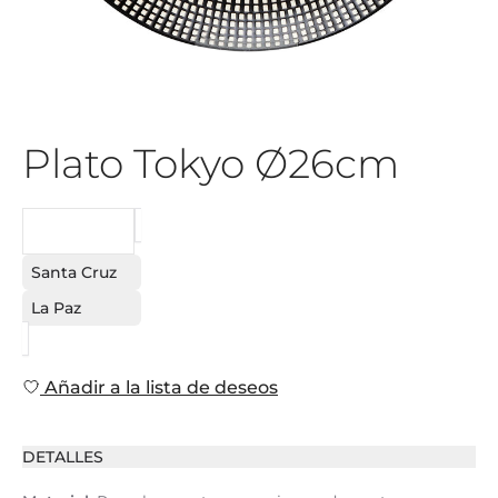
Plato Tokyo Ø26cm
PEDIDO
Santa Cruz
La Paz
Añadir a la lista de deseos
DETALLES