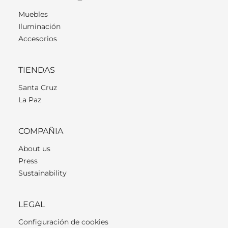
Muebles
Iluminación
Accesorios
TIENDAS
Santa Cruz
La Paz
COMPAÑIA
About us
Press
Sustainability
LEGAL
Configuración de cookies