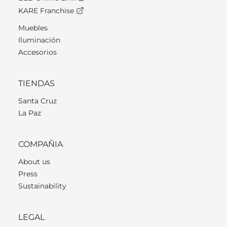
KARE Franchise
Muebles
Iluminación
Accesorios
TIENDAS
Santa Cruz
La Paz
COMPAÑIA
About us
Press
Sustainability
LEGAL