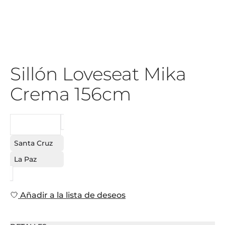
Sillón Loveseat Mika
Crema 156cm
PEDIDO
Santa Cruz
La Paz
Añadir a la lista de deseos