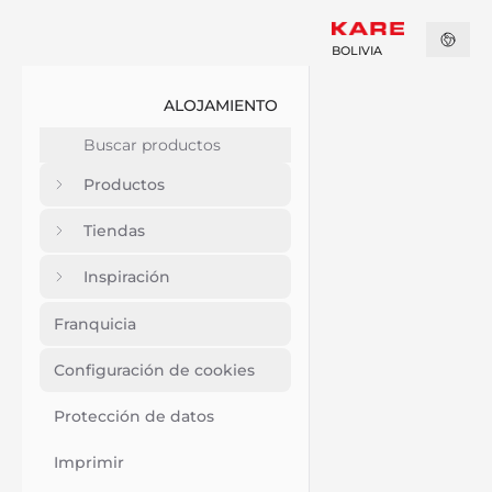
BOLIVIA
ALOJAMIENTO
Productos
Tiendas
Inspiración
Franquicia
Configuración de cookies
Protección de datos
Imprimir