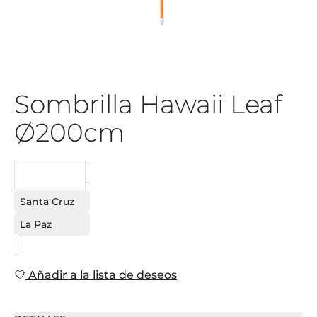
Sombrilla Hawaii Leaf
Ø200cm
PEDIDO
Santa Cruz
La Paz
Añadir a la lista de deseos