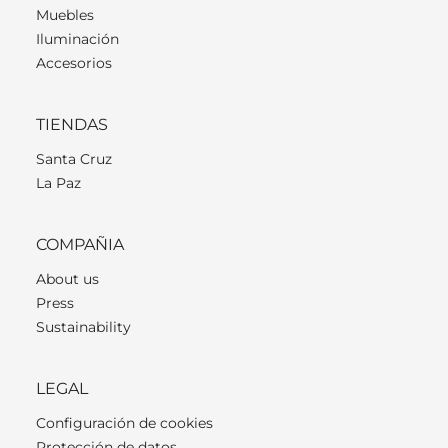
Muebles
Iluminación
Accesorios
TIENDAS
Santa Cruz
La Paz
COMPAÑIA
About us
Press
Sustainability
LEGAL
Configuración de cookies
Protección de datos