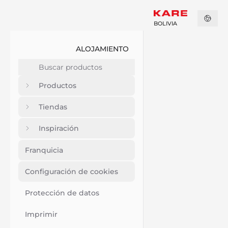
BOLIVIA
ALOJAMIENTO
Productos
Tiendas
Inspiración
Franquicia
Configuración de cookies
Protección de datos
Imprimir