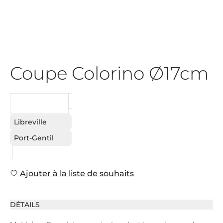
Coupe Colorino Ø17cm
DEMANDE
Libreville
Port-Gentil
Ajouter à la liste de souhaits
DÉTAILS