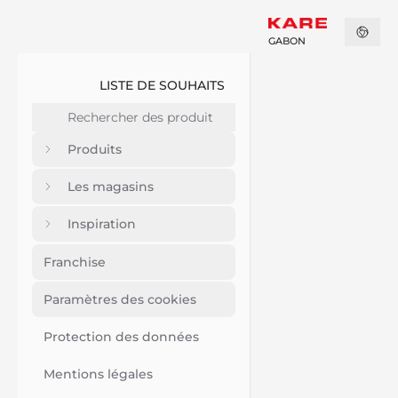
GABON
LISTE DE SOUHAITS
Produits
Les magasins
Inspiration
Franchise
Paramètres des cookies
Protection des données
Mentions légales