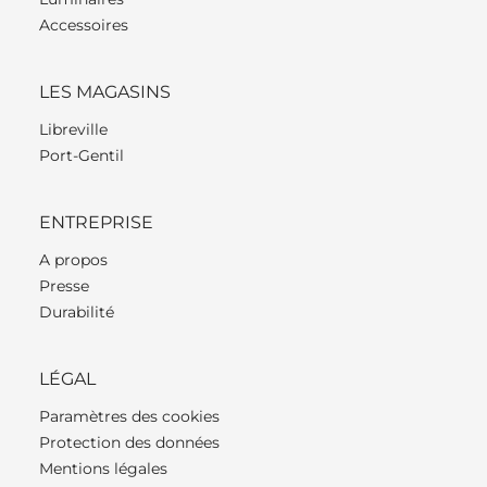
Accessoires
LES MAGASINS
Libreville
Port-Gentil
ENTREPRISE
A propos
Presse
Durabilité
LÉGAL
Paramètres des cookies
Protection des données
Mentions légales