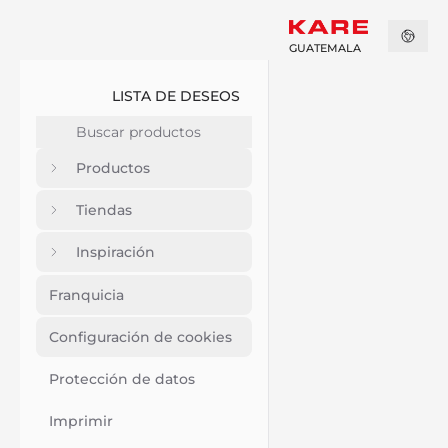
GUATEMALA
LISTA DE DESEOS
Productos
Tiendas
Inspiración
Franquicia
Configuración de cookies
Protección de datos
Imprimir