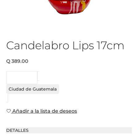
Candelabro Lips 17cm
Q 389.00
PEDIDO
Ciudad de Guatemala
Añadir a la lista de deseos
DETALLES