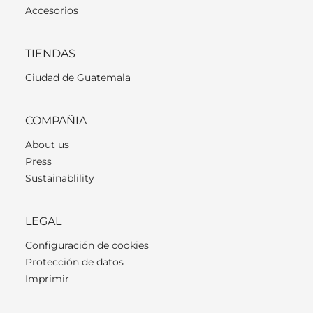
Accesorios
TIENDAS
Ciudad de Guatemala
COMPAÑIA
About us
Press
Sustainablility
LEGAL
Configuración de cookies
Protección de datos
Imprimir