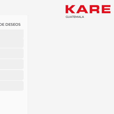
GUATEMALA
 DE DESEOS