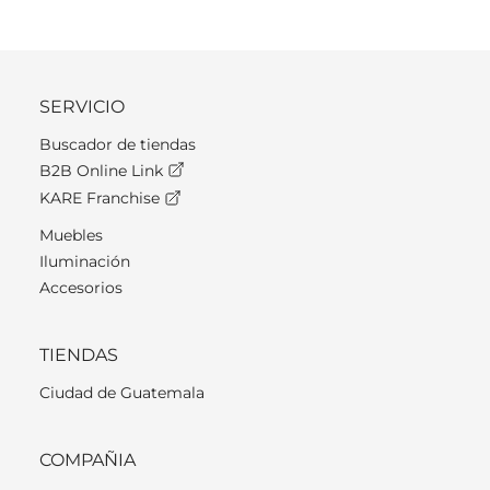
SERVICIO
Buscador de tiendas
B2B Online Link
KARE Franchise
Muebles
Iluminación
Accesorios
TIENDAS
Ciudad de Guatemala
COMPAÑIA