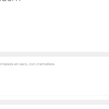
 limpieza en seco, con cremallera