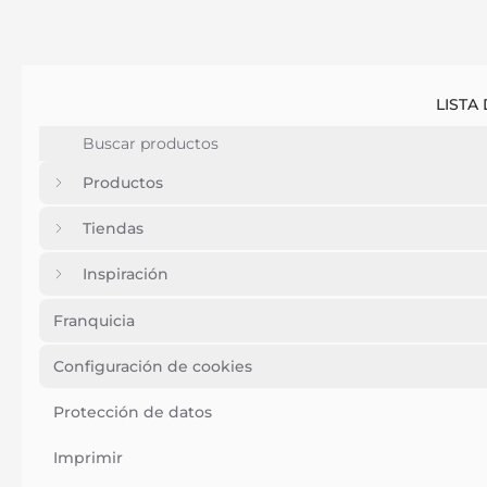
LISTA
Productos
Tiendas
Inspiración
Franquicia
Configuración de cookies
Protección de datos
Imprimir