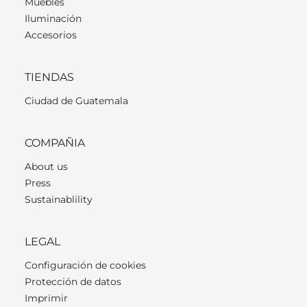
Muebles
Iluminación
Accesorios
TIENDAS
Ciudad de Guatemala
COMPAÑIA
About us
Press
Sustainablility
LEGAL
Configuración de cookies
Protección de datos
Imprimir