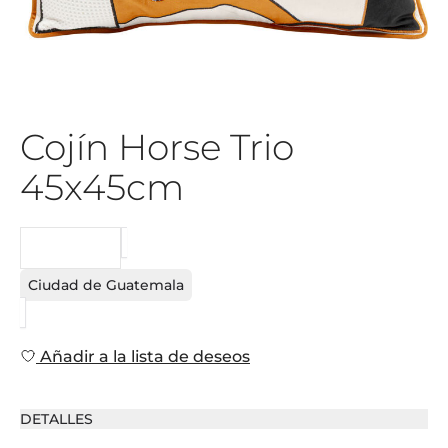
Cojín Horse Trio
45x45cm
PEDIDO
Ciudad de Guatemala
Añadir a la lista de deseos
DETALLES