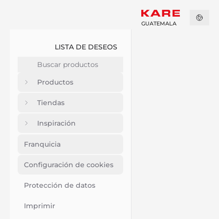
GUATEMALA
LISTA DE DESEOS
Productos
Tiendas
Inspiración
Franquicia
Configuración de cookies
Protección de datos
Imprimir