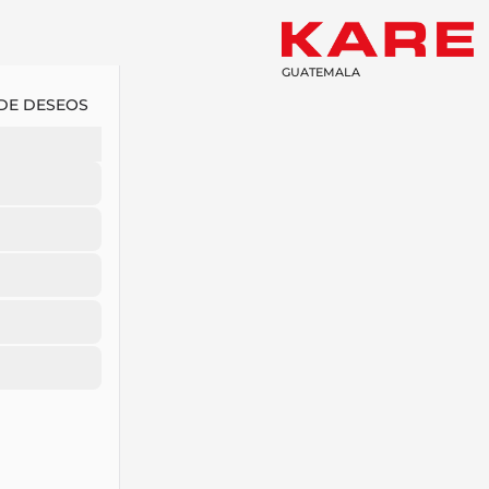
GUATEMALA
 DE DESEOS