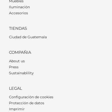
Muebles
Iluminación
Accesorios
TIENDAS
Ciudad de Guatemala
COMPAÑIA
About us
Press
Sustainablility
LEGAL
Configuración de cookies
Protección de datos
Imprimir