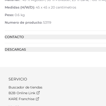
Medidas (H/W/D):
45 x 45 x 20 centímetros
Peso:
0.6 kg
Numero de producto:
53119
CONTACTO
DESCARGAS
SERVICIO
Buscador de tiendas
B2B Online Link
KARE Franchise