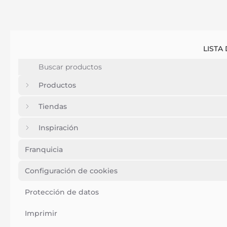
LISTA
Productos
Tiendas
Inspiración
Franquicia
Configuración de cookies
Protección de datos
Imprimir