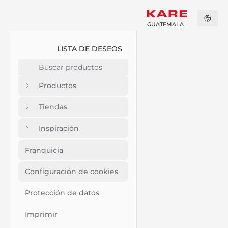
GUATEMALA
LISTA DE DESEOS
Productos
Tiendas
Inspiración
Franquicia
Configuración de cookies
Protección de datos
Imprimir