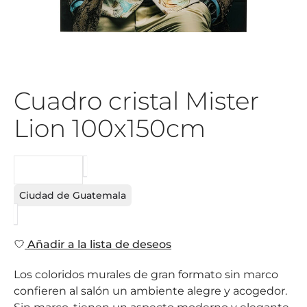
Cuadro cristal Mister
Lion 100x150cm
PEDIDO
Ciudad de Guatemala
Añadir a la lista de deseos
Los coloridos murales de gran formato sin marco
confieren al salón un ambiente alegre y acogedor.