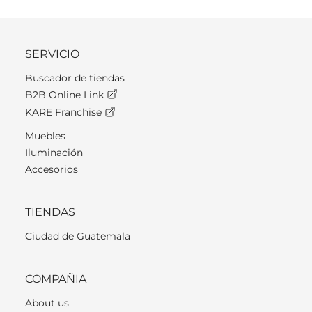
SERVICIO
Buscador de tiendas
B2B Online Link
KARE Franchise
Muebles
Iluminación
Accesorios
TIENDAS
Ciudad de Guatemala
COMPAÑIA
About us