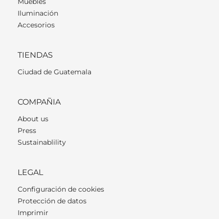
Muebles
Iluminación
Accesorios
TIENDAS
Ciudad de Guatemala
COMPAÑIA
About us
Press
Sustainablility
LEGAL
Configuración de cookies
Protección de datos
Imprimir