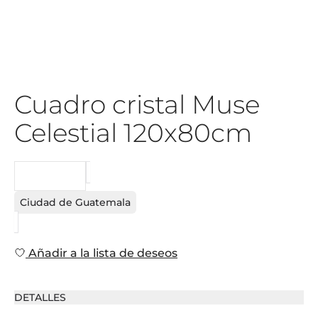
Cuadro cristal Muse
Celestial 120x80cm
PEDIDO
Ciudad de Guatemala
Añadir a la lista de deseos
DETALLES