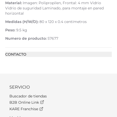
Material:
Imagen: Polipropilen, Frontal: 4 mm Vidrio
Vidrio de suguridad Laminado, para montaje en pared
horizontal
Medidas (H/W/D):
80 x 120 x 0.4 centímetros
Peso:
9.5 kg
Numero de producto:
57677
CONTACTO
SERVICIO
Buscador de tiendas
B2B Online Link
KARE Franchise