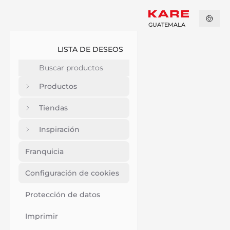
GUATEMALA
LISTA DE DESEOS
Productos
Tiendas
Inspiración
Franquicia
Configuración de cookies
Protección de datos
Imprimir