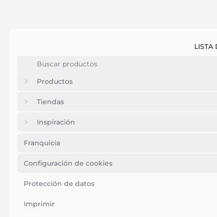
LISTA
Productos
Tiendas
Inspiración
Franquicia
Configuración de cookies
Protección de datos
Imprimir