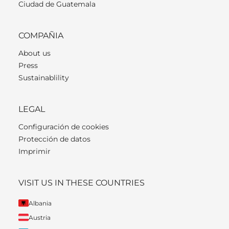
Ciudad de Guatemala
COMPAÑIA
About us
Press
Sustainablility
LEGAL
Configuración de cookies
Protección de datos
Imprimir
VISIT US IN THESE COUNTRIES
Albania
Austria