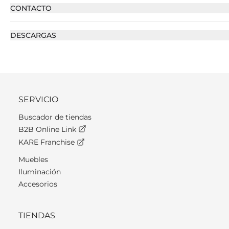
CONTACTO
DESCARGAS
SERVICIO
Buscador de tiendas
B2B Online Link
KARE Franchise
Muebles
Iluminación
Accesorios
TIENDAS