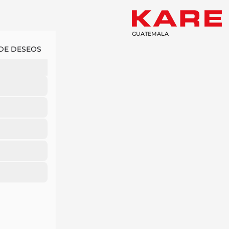
GUATEMALA
 DE DESEOS