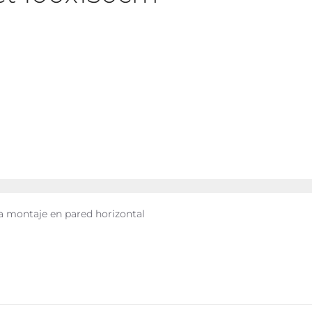
ra montaje en pared horizontal