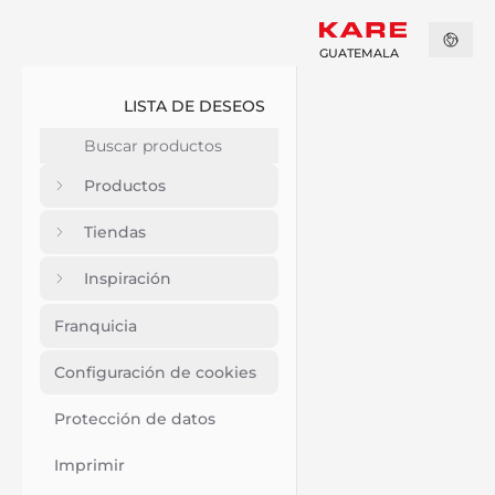
GUATEMALA
LISTA DE DESEOS
Productos
Tiendas
Inspiración
Franquicia
Configuración de cookies
Protección de datos
Imprimir