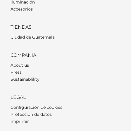
Iluminación
Accesorios
TIENDAS
Ciudad de Guatemala
COMPAÑIA
About us
Press
Sustainablility
LEGAL
Configuración de cookies
Protección de datos
Imprimir