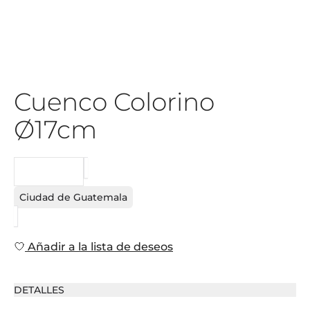
Cuenco Colorino
Ø17cm
PEDIDO
Ciudad de Guatemala
Añadir a la lista de deseos
DETALLES