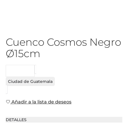
Cuenco Cosmos Negro
Ø15cm
PEDIDO
Ciudad de Guatemala
Añadir a la lista de deseos
DETALLES