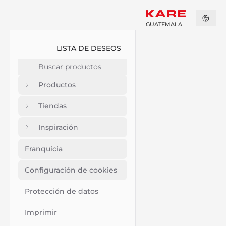
GUATEMALA
LISTA DE DESEOS
Productos
Tiendas
Inspiración
Franquicia
Configuración de cookies
Protección de datos
Imprimir