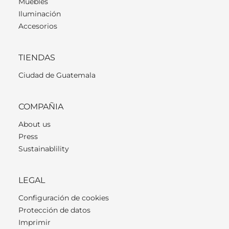
Muebles
Iluminación
Accesorios
TIENDAS
Ciudad de Guatemala
COMPAÑIA
About us
Press
Sustainablility
LEGAL
Configuración de cookies
Protección de datos
Imprimir