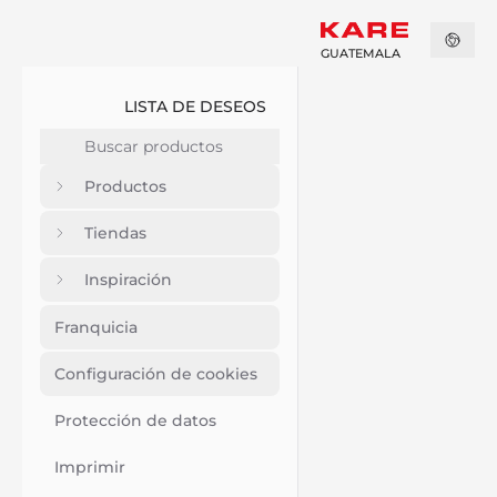
GUATEMALA
LISTA DE DESEOS
Productos
Tiendas
Inspiración
Franquicia
Configuración de cookies
Protección de datos
Imprimir