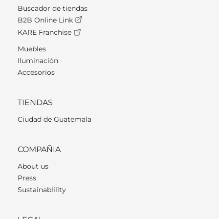
Buscador de tiendas
B2B Online Link
KARE Franchise
Muebles
Iluminación
Accesorios
TIENDAS
Ciudad de Guatemala
COMPAÑIA
About us
Press
Sustainablility