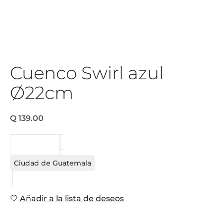
Cuenco Swirl azul
Ø22cm
Q 139.00
PEDIDO
Ciudad de Guatemala
Añadir a la lista de deseos