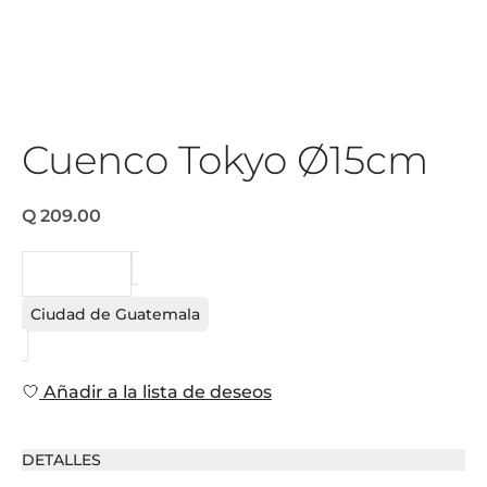
Cuenco Tokyo Ø15cm
Q 209.00
PEDIDO
Ciudad de Guatemala
Añadir a la lista de deseos
DETALLES