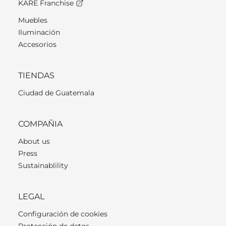
KARE Franchise
Muebles
Iluminación
Accesorios
TIENDAS
Ciudad de Guatemala
COMPAÑIA
About us
Press
Sustainablility
LEGAL
Configuración de cookies
Protección de datos