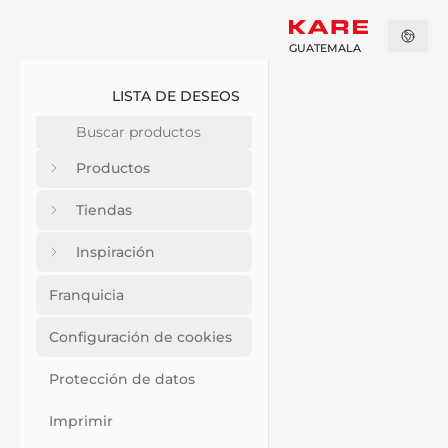
GUATEMALA
LISTA DE DESEOS
Productos
Tiendas
Inspiración
Franquicia
Configuración de cookies
Protección de datos
Imprimir