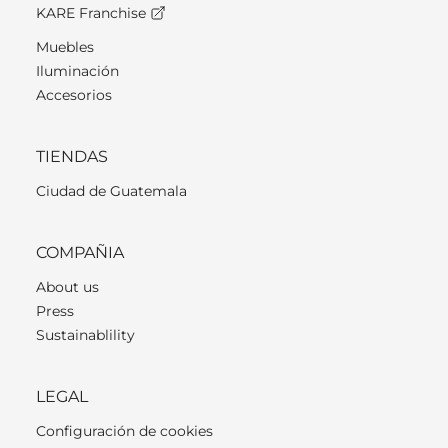
KARE Franchise
Muebles
Iluminación
Accesorios
TIENDAS
Ciudad de Guatemala
COMPAÑIA
About us
Press
Sustainablility
LEGAL
Configuración de cookies