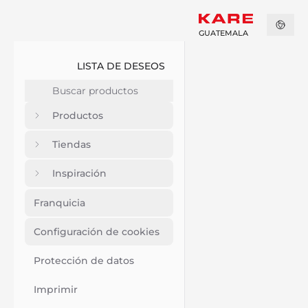
GUATEMALA
LISTA DE DESEOS
Productos
Tiendas
Inspiración
Franquicia
Configuración de cookies
Protección de datos
Imprimir