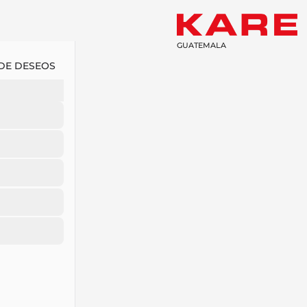
GUATEMALA
 DE DESEOS