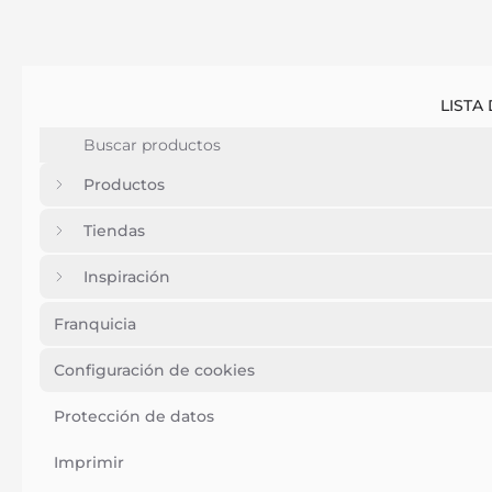
LISTA
Productos
Tiendas
Inspiración
Franquicia
Configuración de cookies
Protección de datos
Imprimir