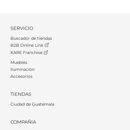
SERVICIO
Buscador de tiendas
B2B Online Link
KARE Franchise
Muebles
Iluminación
Accesorios
TIENDAS
Ciudad de Guatemala
COMPAÑIA