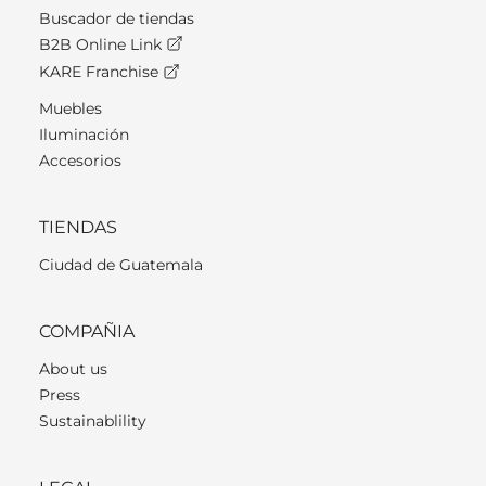
Buscador de tiendas
B2B Online Link
KARE Franchise
Muebles
Iluminación
Accesorios
TIENDAS
Ciudad de Guatemala
COMPAÑIA
About us
Press
Sustainablility