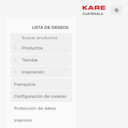
GUATEMALA
LISTA DE DESEOS
Productos
Tiendas
Inspiración
Franquicia
Configuración de cookies
Protección de datos
Imprimir