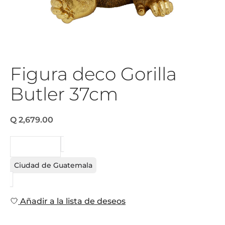
Figura deco Gorilla
Butler 37cm
Q 2,679.00
PEDIDO
Ciudad de Guatemala
Añadir a la lista de deseos