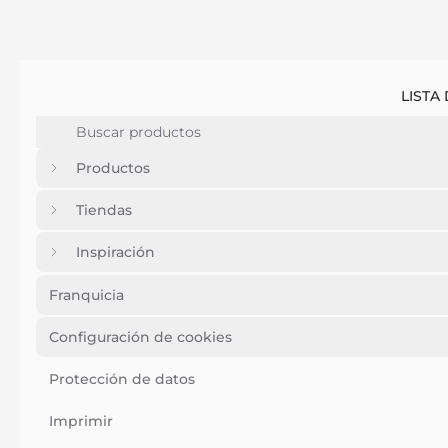
LISTA
Productos
Tiendas
Inspiración
Franquicia
Configuración de cookies
Protección de datos
Imprimir