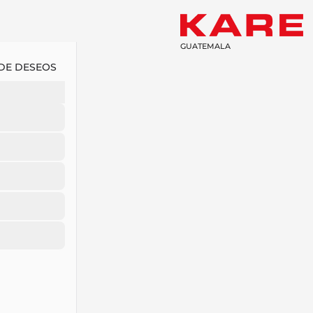
GUATEMALA
 DE DESEOS