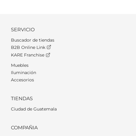
SERVICIO
Buscador de tiendas
B2B Online Link
KARE Franchise
Muebles
Iluminación
Accesorios
TIENDAS
Ciudad de Guatemala
COMPAÑIA