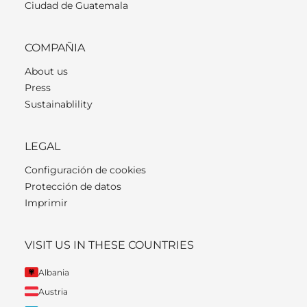
Ciudad de Guatemala
COMPAÑIA
About us
Press
Sustainablility
LEGAL
Configuración de cookies
Protección de datos
Imprimir
VISIT US IN THESE COUNTRIES
Albania
Austria