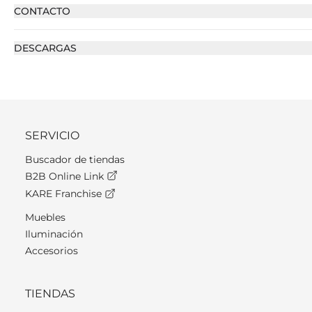
CONTACTO
DESCARGAS
SERVICIO
Buscador de tiendas
B2B Online Link
KARE Franchise
Muebles
Iluminación
Accesorios
TIENDAS