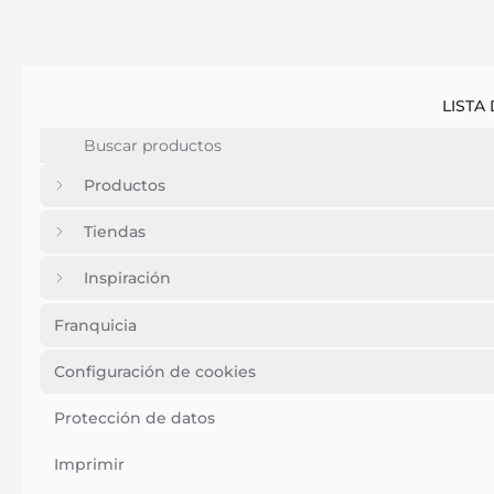
LISTA
Productos
Tiendas
Inspiración
Franquicia
Configuración de cookies
Protección de datos
Imprimir