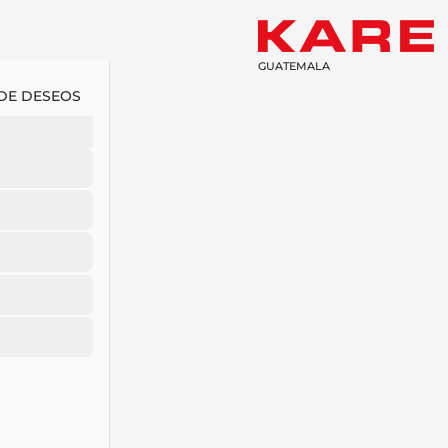
GUATEMALA
 DE DESEOS