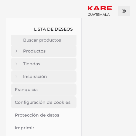
GUATEMALA
LISTA DE DESEOS
Productos
Tiendas
Inspiración
Franquicia
Configuración de cookies
Protección de datos
Imprimir