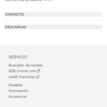
CONTACTO
DESCARGAS
SERVICIO
Buscador de tiendas
B2B Online Link
KARE Franchise
Muebles
Iluminación
Accesorios