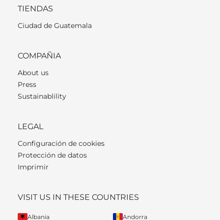
TIENDAS
Ciudad de Guatemala
COMPAÑIA
About us
Press
Sustainablility
LEGAL
Configuración de cookies
Protección de datos
Imprimir
VISIT US IN THESE COUNTRIES
Albania
Andorra