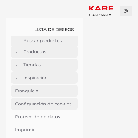
GUATEMALA
LISTA DE DESEOS
Productos
Tiendas
Inspiración
Franquicia
Configuración de cookies
Protección de datos
Imprimir