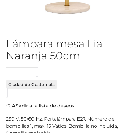
Lámpara mesa Lia
Naranja 50cm
PEDIDO
Ciudad de Guatemala
Añadir a la lista de deseos
230 V, 50/60 Hz, Portalámpara E27, Número de
bombillas 1, max. 15 Vatios, Bombilla no incluida,