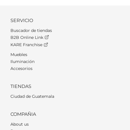
SERVICIO
Buscador de tiendas
B2B Online Link
KARE Franchise
Muebles
Iluminación
Accesorios
TIENDAS
Ciudad de Guatemala
COMPAÑIA
About us