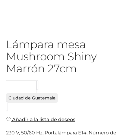
Lámpara mesa
Mushroom Shiny
Marrón 27cm
PEDIDO
Ciudad de Guatemala
Añadir a la lista de deseos
230 V, 50/60 Hz, Portalámpara E14, Número de