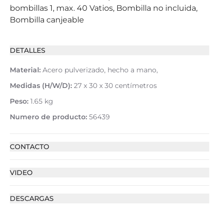
bombillas 1, max. 40 Vatios, Bombilla no incluida,
Bombilla canjeable
DETALLES
Material:
Acero pulverizado, hecho a mano,
Medidas (H/W/D):
27 x 30 x 30 centímetros
Peso:
1.65 kg
Numero de producto:
56439
CONTACTO
VIDEO
DESCARGAS