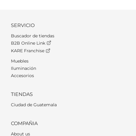
SERVICIO
Buscador de tiendas
B2B Online Link
KARE Franchise
Muebles
Iluminación
Accesorios
TIENDAS
Ciudad de Guatemala
COMPAÑIA
About us