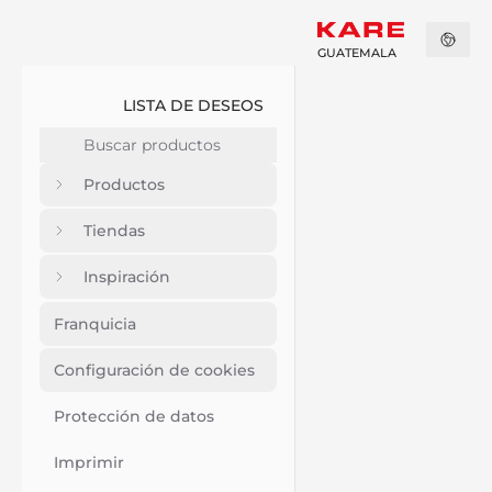
GUATEMALA
LISTA DE DESEOS
Productos
Tiendas
Inspiración
Franquicia
Configuración de cookies
Protección de datos
Imprimir