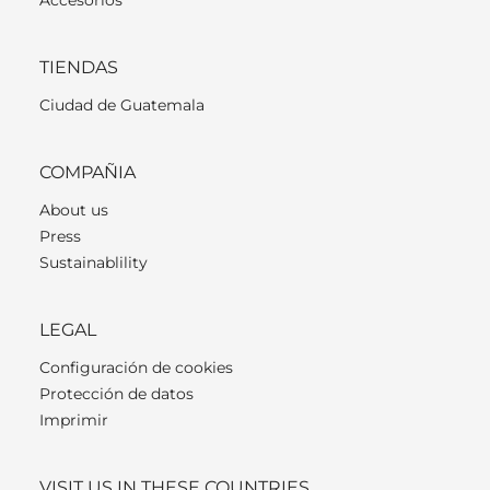
TIENDAS
Ciudad de Guatemala
COMPAÑIA
About us
Press
Sustainablility
LEGAL
Configuración de cookies
Protección de datos
Imprimir
VISIT US IN THESE COUNTRIES