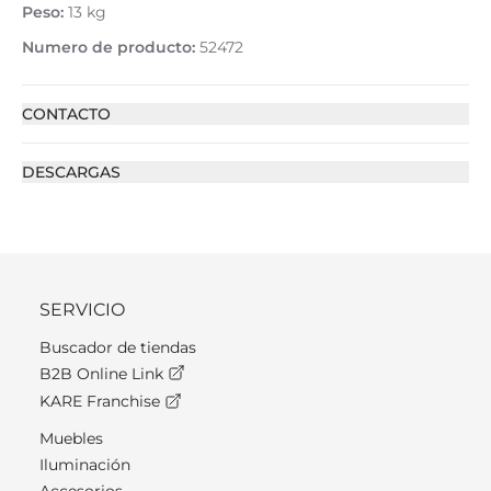
Peso:
13 kg
Numero de producto:
52472
CONTACTO
DESCARGAS
SERVICIO
Buscador de tiendas
B2B Online Link
KARE Franchise
Muebles
Iluminación
Accesorios