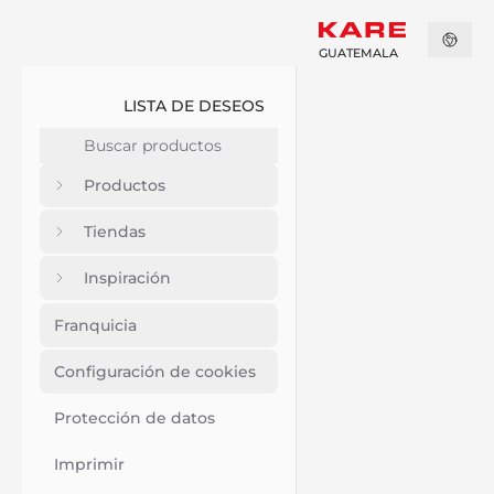
GUATEMALA
LISTA DE DESEOS
Productos
Tiendas
Inspiración
Franquicia
Configuración de cookies
Protección de datos
Imprimir