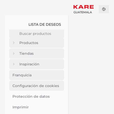
GUATEMALA
LISTA DE DESEOS
Productos
Tiendas
Inspiración
Franquicia
Configuración de cookies
Protección de datos
Imprimir