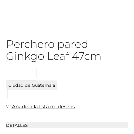
Perchero pared
Ginkgo Leaf 47cm
PEDIDO
Ciudad de Guatemala
Añadir a la lista de deseos
DETALLES