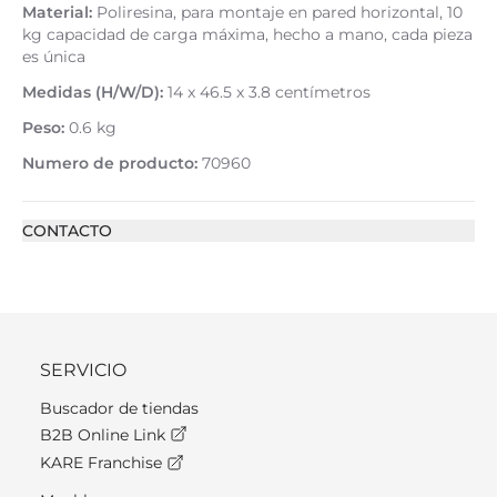
Material:
Poliresina, para montaje en pared horizontal, 10
kg capacidad de carga máxima, hecho a mano, cada pieza
es única
Medidas (H/W/D):
14 x 46.5 x 3.8 centímetros
Peso:
0.6 kg
Numero de producto:
70960
CONTACTO
SERVICIO
Buscador de tiendas
B2B Online Link
KARE Franchise