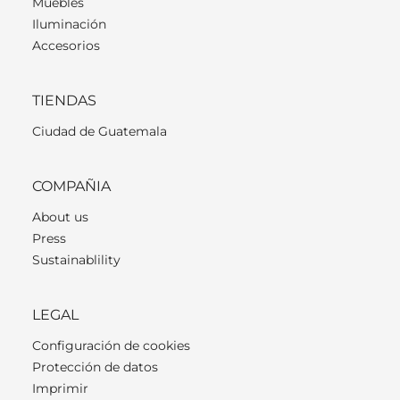
Muebles
Iluminación
Accesorios
TIENDAS
Ciudad de Guatemala
COMPAÑIA
About us
Press
Sustainablility
LEGAL
Configuración de cookies
Protección de datos
Imprimir