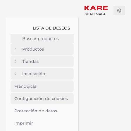
GUATEMALA
LISTA DE DESEOS
Productos
Tiendas
Inspiración
Franquicia
Configuración de cookies
Protección de datos
Imprimir