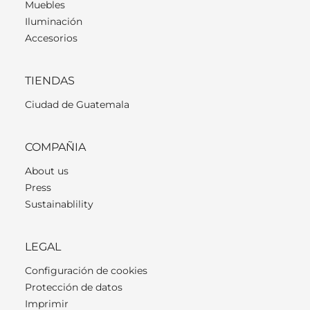
Muebles
Iluminación
Accesorios
TIENDAS
Ciudad de Guatemala
COMPAÑIA
About us
Press
Sustainablility
LEGAL
Configuración de cookies
Protección de datos
Imprimir