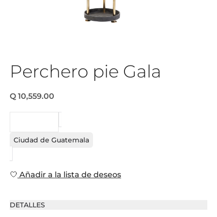
Perchero pie Gala
Q 10,559.00
PEDIDO
Ciudad de Guatemala
Añadir a la lista de deseos
DETALLES