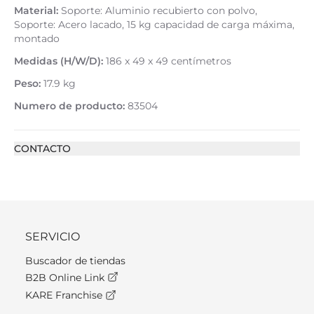
Material:
Soporte: Aluminio recubierto con polvo,
Soporte: Acero lacado, 15 kg capacidad de carga máxima,
montado
Medidas (H/W/D):
186 x 49 x 49 centímetros
Peso:
17.9 kg
Numero de producto:
83504
CONTACTO
SERVICIO
Buscador de tiendas
B2B Online Link
KARE Franchise