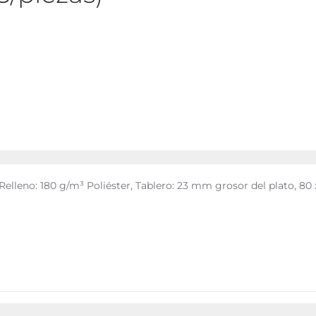
Relleno: 180 g/m³ Poliéster, Tablero: 23 mm grosor del plato, 80 