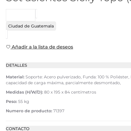
PEDIDO
Ciudad de Guatemala
Añadir a la lista de deseos
DETALLES
Material:
Soporte: Acero pulverizado, Funda: 100 % Poliéster, 
capacidad de carga máxima, parcialmente desmontado,
Medidas (H/W/D):
80 x 195 x 84 centímetros
Peso:
55 kg
Numero de producto:
71397
CONTACTO