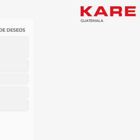
GUATEMALA
 DE DESEOS