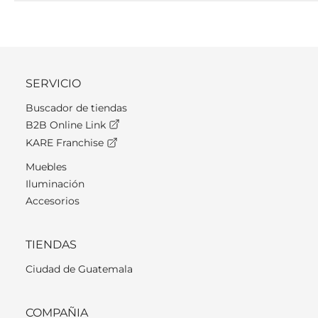
SERVICIO
Buscador de tiendas
B2B Online Link
KARE Franchise
Muebles
Iluminación
Accesorios
TIENDAS
Ciudad de Guatemala
COMPAÑIA