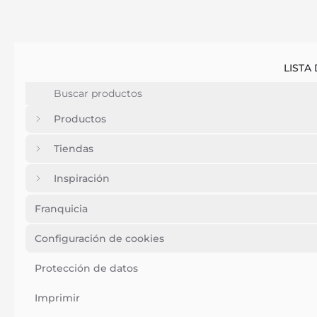
LISTA
Productos
Tiendas
Inspiración
Franquicia
Configuración de cookies
Protección de datos
Imprimir