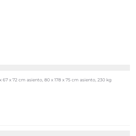
x 67 x 72 cm asiento, 80 x 178 x 75 cm asiento, 230 kg