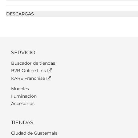
DESCARGAS
SERVICIO
Buscador de tiendas
B2B Online Link
KARE Franchise
Muebles
Iluminación
Accesorios
TIENDAS
Ciudad de Guatemala