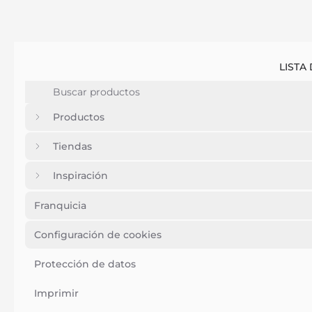
LISTA
Productos
Tiendas
Inspiración
Franquicia
Configuración de cookies
Protección de datos
Imprimir