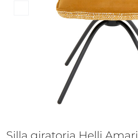
Silla giratoria Helli Amari