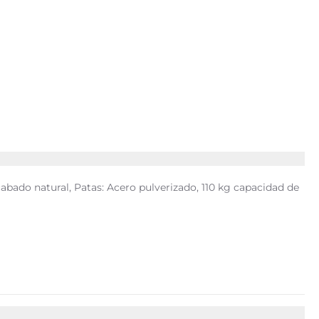
abado natural, Patas: Acero pulverizado, 110 kg capacidad de