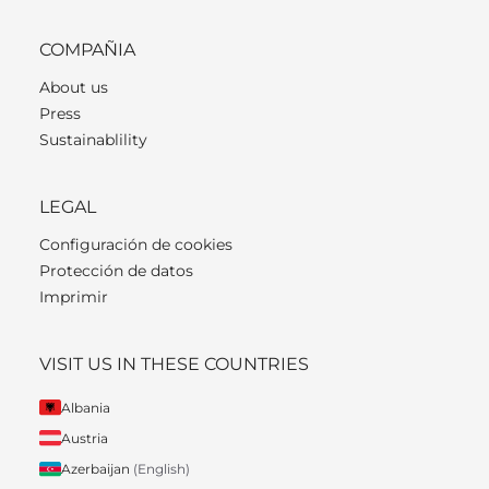
COMPAÑIA
About us
Press
Sustainablility
LEGAL
Configuración de cookies
Protección de datos
Imprimir
VISIT US IN THESE COUNTRIES
Albania
Austria
Azerbaijan
(English)