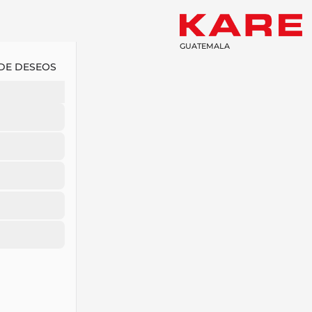
GUATEMALA
 DE DESEOS