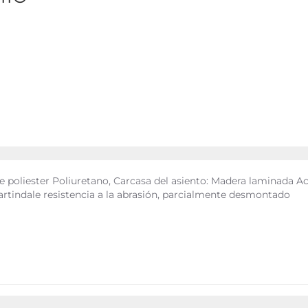
 poliester Poliuretano, Carcasa del asiento: Madera laminada Ac
artindale resistencia a la abrasión, parcialmente desmontado